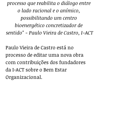
processo que reabilita o diálogo entre 
o lado racional e o anímico, 
possibilitando um centro 
bioenergético concretizador de 
sentido" - Paulo Vieira de Castro, I-ACT
Paulo Vieira de Castro está no 
processo de editar uma nova obra 
com contribuições dos fundadores 
da I-ACT sobre o Bem Estar 
Organizacional. 