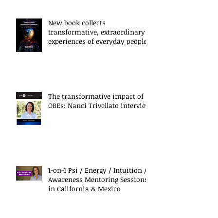
New book collects
transformative, extraordinary
experiences of everyday people
The transformative impact of
OBEs: Nanci Trivellato interview
1-on-1 Psi / Energy / Intuition /
Awareness Mentoring Sessions
in California & Mexico