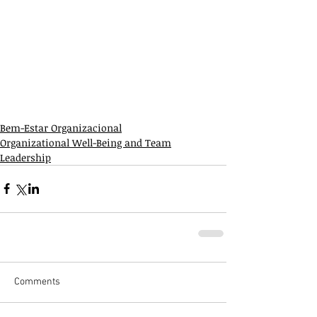
Bem-Estar Organizacional
Organizational Well-Being and Team
Leadership
Comments