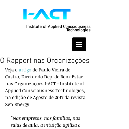
Institute of Applied Consciousness
Technologies
O Rapport nas Organizações
Veja o 
artigo
 de Paulo Vieira de 
Castro, Diretor do Dep. de Bem-Estar 
nas Organizações I-ACT - Institute of 
Applied Consciousness Technologies, 
na edição de Agosto de 2017 da revista 
Zen Energy.
"Nas empresas, nas famílias, nas 
salas de aula, a intuição agiliza o 