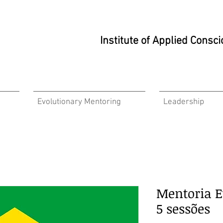
Institute of Applied Cons
Evolutionary Mentoring
Leadership
Mentoria E
5 sessões