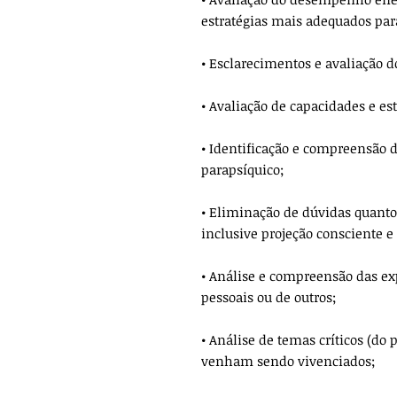
estratégias mais adequados pa
• Esclarecimentos e avaliação d
• Avaliação de capacidades e est
• Identificação e compreensão 
parapsíquico;
• Eliminação de dúvidas quanto
inclusive projeção consciente e
• Análise e compreensão das ex
pessoais ou de outros;
• Análise de temas críticos (do
venham sendo vivenciados;