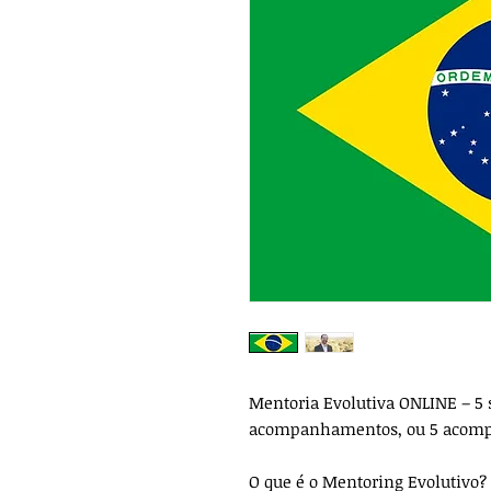
Mentoria Evolutiva ONLINE – 5 
acompanhamentos, ou 5 acom
O que é o Mentoring Evolutivo?