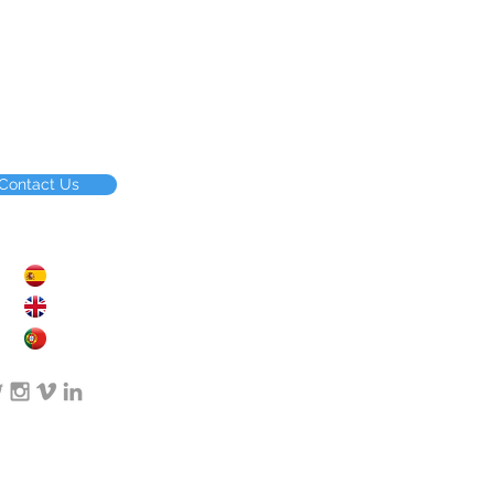
Contact Us