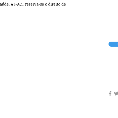
aúde. A I-ACT reserva-se o direito de