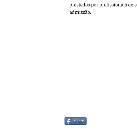
prestados por profissionais de s
admissão.
Share