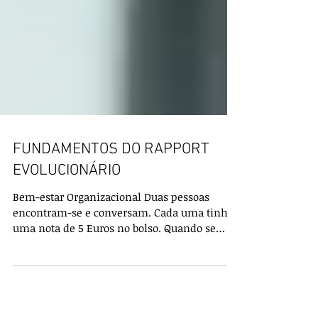
FUNDAMENTOS DO RAPPORT
EVOLUCIONÁRIO
Bem-estar Organizacional Duas pessoas
encontram-se e conversam. Cada uma tinha
uma nota de 5 Euros no bolso. Quando se
despedem cada uma...