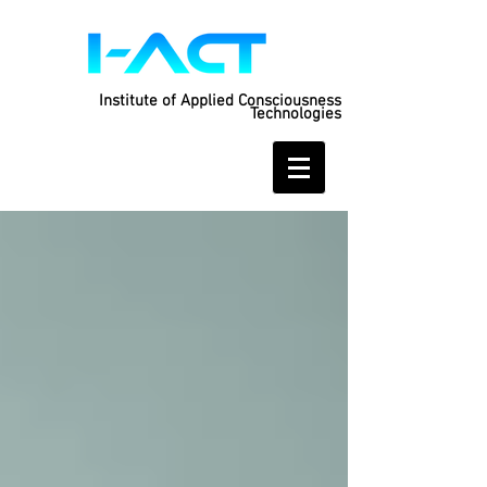
Institute of Applied Consciousness
Technologies