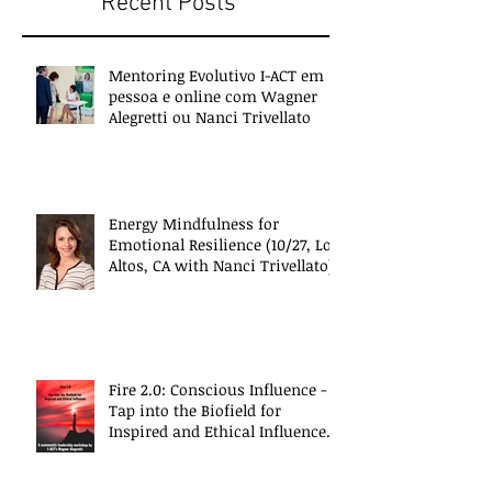
Recent Posts
Mentoring Evolutivo I-ACT em
pessoa e online com Wagner
Alegretti ou Nanci Trivellato
Energy Mindfulness for
Emotional Resilience (10/27, Los
Altos, CA with Nanci Trivellato)
Fire 2.0: Conscious Influence -
Tap into the Biofield for
Inspired and Ethical Influence