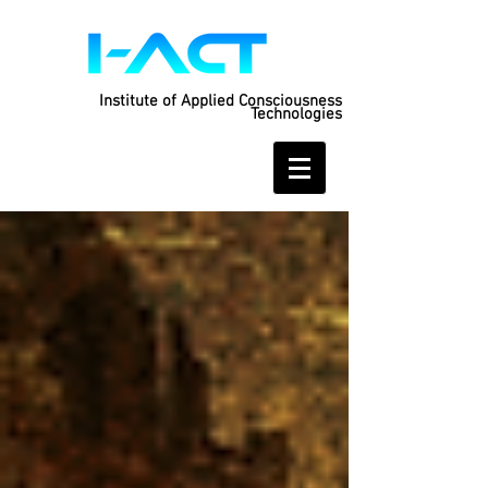
Institute of Applied Consciousness
Technologies