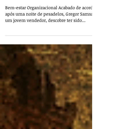
Quem foi o primeiro
empreendedor?
Bem-estar Organizacional Acabado de acordar
após uma noite de pesadelos, Gregor Samsa,
um jovem vendedor, descobre ter sido
transformado...